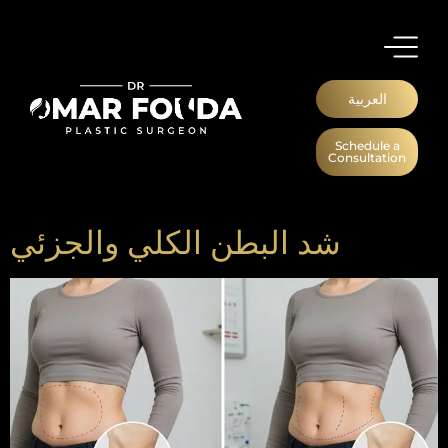
العربية
Schedule a
Consultation
شد البطن الكلي والجزئي