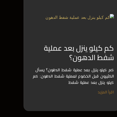
كم كيلو ينزل بعد عملية
شفط الدهون؟
كم كيلو ينزل بعد عملية شفط الدهون؟ يسأل
الكثيرون قبل الخضوع لعملية شفط الدهون: كم
كيلو ينزل بعد عملية شفط
اقرأ المزيد