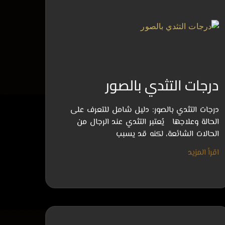
درجات التثدي بالصور
درجات التثدي بالصور: دليل شامل للتعرف على
الحالة وعلاجها يُعتبر التثدي عند الرجال من
الحالات الشائعة، لكنه قد يسبب
اقرأ المزيد