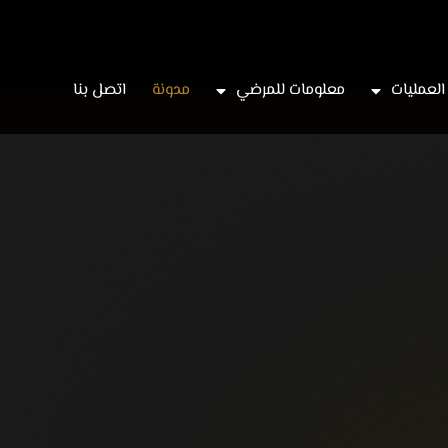
العمليات
معلومات للمرضي
مدونة
اتصل بنا