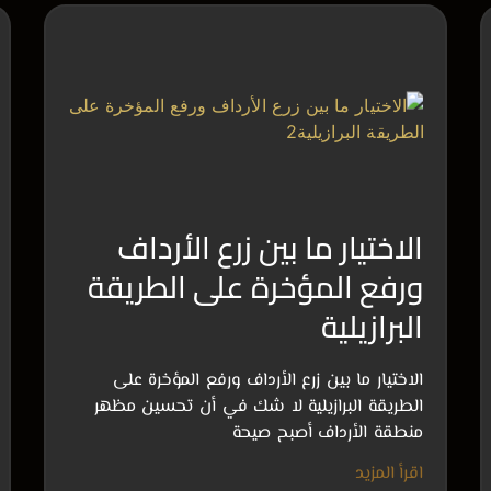
الاختيار ما بين زرع الأرداف
ورفع المؤخرة على الطريقة
البرازيلية
الاختيار ما بين زرع الأرداف ورفع المؤخرة على
الطريقة البرازيلية لا شك في أن تحسين مظهر
منطقة الأرداف أصبح صيحة
اقرأ المزيد