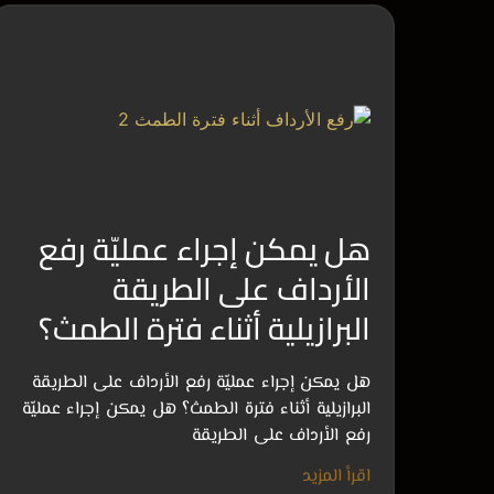
هل يمكن إجراء عمليّة رفع
الأرداف على الطريقة
البرازيلية أثناء فترة الطمث؟
هل يمكن إجراء عمليّة رفع الأرداف على الطريقة
البرازيلية أثناء فترة الطمث؟ هل يمكن إجراء عمليّة
رفع الأرداف على الطريقة
اقرأ المزيد