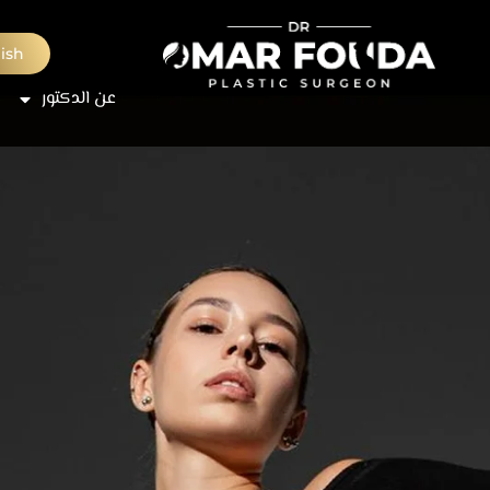
ish
عن الدكتور