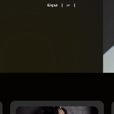
|
ar
|
مدونة