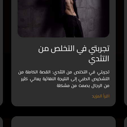
تجربتي في التخلص من
التثدي
تجربتي في التخلص من التثدي: القصة الكاملة من
التشخيص الطبي إلى النتيجة النهائية يعاني كثير
من الرجال بصمت من مشكلة
اقرأ المزيد