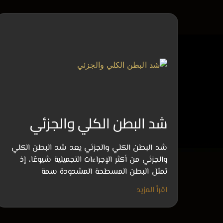
شد البطن الكلي والجزئي
شد البطن الكلي والجزئي يعد شد البطن الكلي
والجزئي من أكثر الإجراءات التجميلية شيوعًا، إذ
تمثل البطن المسطحة المشدودة سمة
اقرأ المزيد