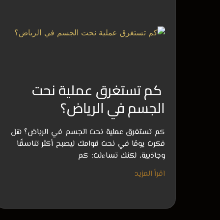
كم تستغرق عملية نحت
الجسم في الرياض؟
كم تستغرق عملية نحت الجسم في الرياض؟ هل
فكرت يومًا في نحت قوامك ليصبح أكثر تناسقًا
وجاذبية، لكنك تساءلت: كم
اقرأ المزيد