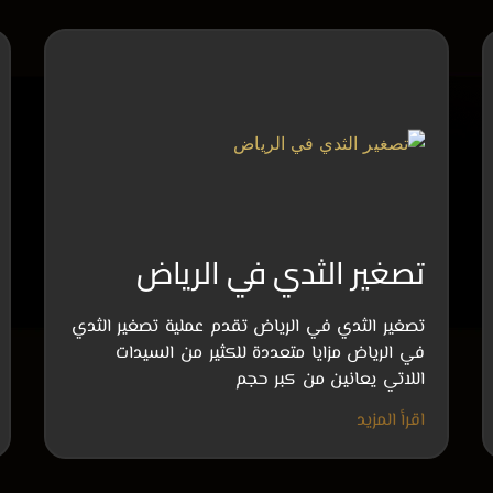
تصغير الثدي في الرياض
تصغير الثدي في الرياض تقدم عملية تصغير الثدي
في الرياض مزايا متعددة للكثير من السيدات
اللاتي يعانين من كبر حجم
اقرأ المزيد