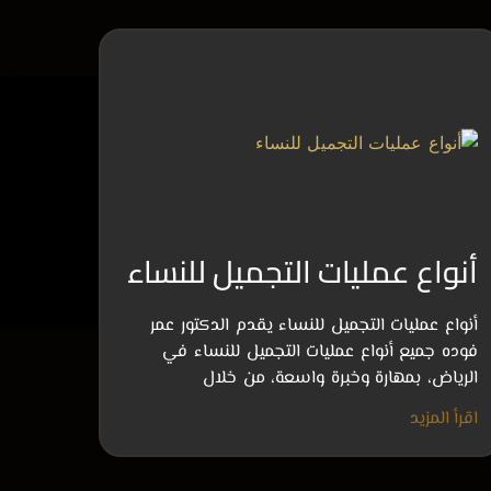
أنواع عمليات التجميل للنساء
أنواع عمليات التجميل للنساء يقدم الدكتور عمر
فوده جميع أنواع عمليات التجميل للنساء في
الرياض، بمهارة وخبرة واسعة، من خلال
اقرأ المزيد