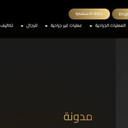
جدولة الاستشارة
Engl
العمليات الجراحية
عمليات غير جراحية
للرجال
تكاليف 
مدونة