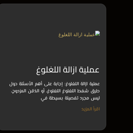
عملية ازالة اللغلوغ
عملية ازالة اللغلوغ: إجابة على أهم الأسئلة حول
طرق شفط اللغلوغ اللغلوغ، أو الذقن المزدوج،
ليس مجرد تفصيلة بسيطة في
اقرأ المزيد