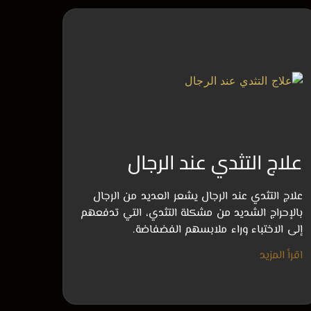
علاج التثدي عند الرجال
علاج التثدي عند الرجال يشعر العديد من الرجال
بالإحراج الشديد من مشكلة التثدي، التي تدفعهم
إلى الاختباء وراء ملابسهم الفضفاضة.
اقرأ المزيد