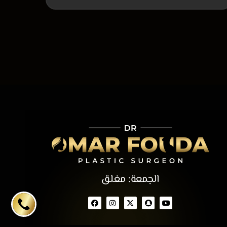
الجمعة: مغلق