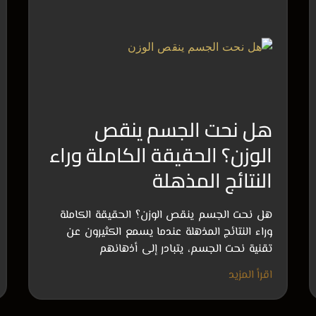
هل نحت الجسم ينقص
الوزن؟ الحقيقة الكاملة وراء
النتائج المذهلة
هل نحت الجسم ينقص الوزن؟ الحقيقة الكاملة
وراء النتائج المذهلة عندما يسمع الكثيرون عن
تقنية نحت الجسم، يتبادر إلى أذهانهم
اقرأ المزيد