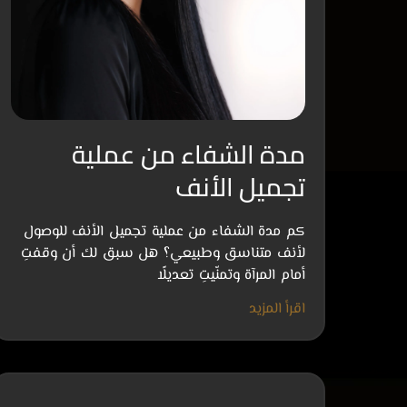
مدة الشفاء من عملية
تجميل الأنف
كم مدة الشفاء من عملية تجميل الأنف للوصول
لأنف متناسق وطبيعي؟ هل سبق لك أن وقفتِ
أمام المرآة وتمنّيتِ تعديلًا
اقرأ المزيد