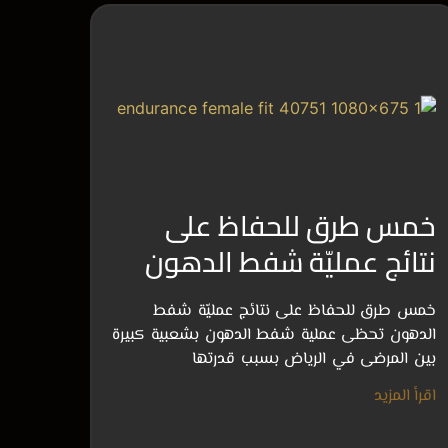
خمس طرق للحفاظ على
نتائج عمليّة شفط الدهون
خمس طرق للحفاظ على نتائج عمليّة شفط
الدهون تحظى عملية شفط الدهون بشعبية كبيرة
بين المرضى في الرياض بسبب قدرتها
اقرأ المزيد