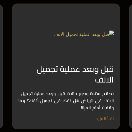
قبل وبعد عملية تجميل
الانف
نصائح مهمة وصور حالات قبل وبعد عملية تجميل
الانف في الرياض هل تفكر في تجميل أنفك؟ ربما
وقفت أمام المرآة
اقرأ المزيد