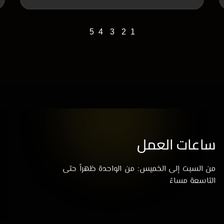
5
4
3
2
1
ساعات العمل
من السبت إلى الخميس: من الواحدة ظهراً حتى
التاسعة مساءً