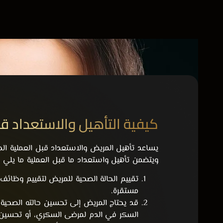
كيفية التأهيل والاستعداد قب
يساعد تأهيل المريض والاستعداد قبل العملية الجر
ويتضمن تأهيل واستعداد ما قبل العملية ما يلي
تقييم الحالة الصحية للمريض لتقييم وظائف ا
مستقرة.
قد يحتاج المريض إلى تحسين حالته الصحية
السكر في الدم لمرضى السكري، أو تحسين الل