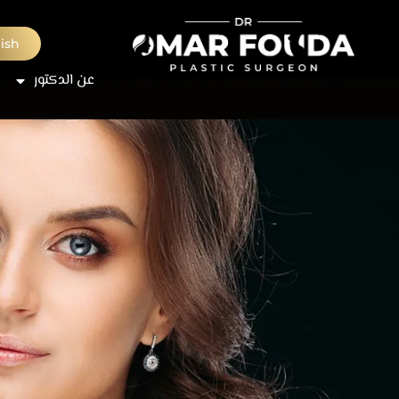
ish
عن الدكتور