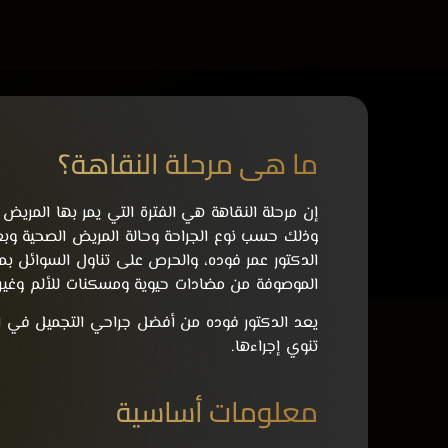
ما هي مرحلة النقاهة؟
إن مرحلة النقاهة هي الفترة التي يمر بها المريض 
وذلك حسب نوع الجراحة وحالة المريض الصحية وبعض
الدكتور عمر فوده، والحرص على تناول السوائل بما
الموصوفة من مضادات حيوية ومسكنات للألم وغيره
يعد الدكتور فوده من أفضل جراحي التجميل في الر
تنوي إجراءها.
معلومات أساسية