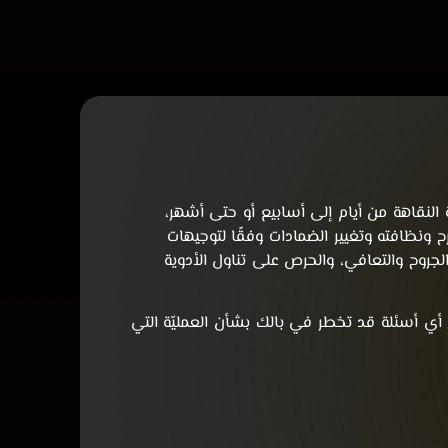
ة النقاهة من أيام إلى أسابيع أو حتى أشهر،
ونظافته وتغيير الضمادات وفقًا لتوجيهات
لجروح والتعافي، والحرص على تناول الأدوية
أي أسئلة قد تخطر في بالك بشأن العمليّة التي