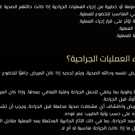
منة أو خطيرة من إجراء العمليات الجراحية إذا كانت حالتهم الصحية غ
ضي المناسب للخضوع للعملية.
ؤثر على قرار إجراء العملية.
العملية.
 للعملية.
العمليات الجراحية؟
ريض نفسه وحالته الصحية، ويتم تحديد إذا كان المريض جاهزًا للخضوع ل
 وقوية بما يكفي لتحمل الجراحة وفترة التعافي بعدها، وإذا كان ا
ًا قبل الجراحة.
المريض واكتشاف أي مشكلات صحية محتملة قبل الجراحة، ويجب أن تشم
يره على حسب رؤية الطبيب عمر فوده.
د الجراحة، بما في ذلك الآثار الجانبية المحتملة بعد العملية مقابل ا
ما إذا كانت الجراحة مناسبة له أم لا.