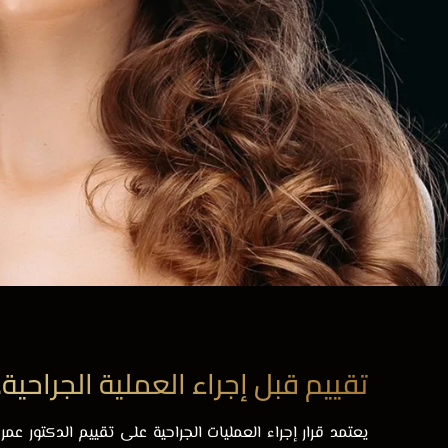
تقييم قبل إجراء العملية الجراحية
يعتمد قرار إجراء العمليات الجراحية على تقييم الدكتور عم