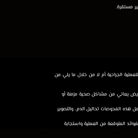
ير مستقرة.
لعملية الجراحية أم لا من خلال ما يلي من
لمريض يعاني من مشاكل صحية مزمنة أو
ل هذه الفحوصات تحاليل الدم، والتصوير
لفوائد المتوقعة من العملية واستجابة