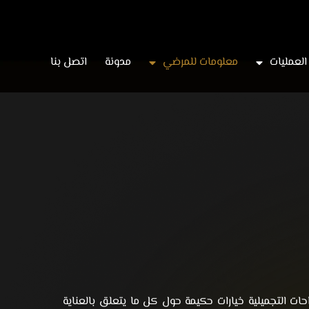
العمليات
معلومات للمرضي
مدونة
اتصل بنا
احات التجميلية خيارات حكيمة حول كل ما يتعلق بالعناية