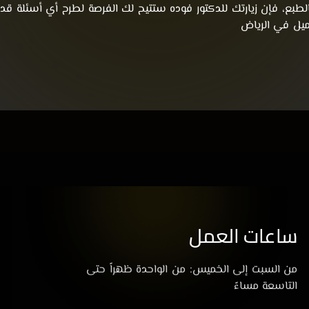
الطبع، فإن زيارتك للدكتور فوده ستتيح لك الفرصة لطرح أي أسئلة قد
ميل في الرياض
ساعات العمل
من السبت إلى الخميس: من الواحدة ظهراً حتى
التاسعة مساءً