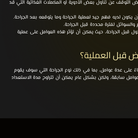
 التوقف عن تناول بعض الأدوية أو المكملات الغذائية التي قد
ن يكون لديه فهم جيد لعملية الجراحة وما يتوقعه بعد الجراحة.
 والسوائل لفترة محددة قبل الجراحة.
ل قبل الجراحة، حيث يمكن أن تؤثر هذه العوامل على عملية
يض قبل العملية؟
اءً على عدة عوامل، بما في ذلك نوع الجراحة التي سوف يقوم
 عوامل سابقة، ولكن بشكل عام يمكن أن تتراوح مدة الاستعداد