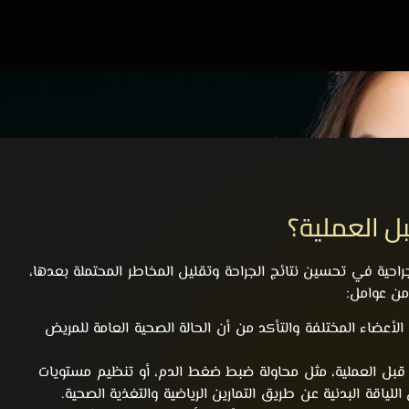
ل العملية؟
احية في تحسين نتائج الجراحة وتقليل المخاطر المحتملة بعدها،
 من عوامل:
لأعضاء المختلفة والتأكد من أن الحالة الصحية العامة للمريض
 قبل العملية، مثل محاولة ضبط ضغط الدم، أو تنظيم مستويات
ياقة البدنية عن طريق التمارين الرياضية والتغذية الصحية.