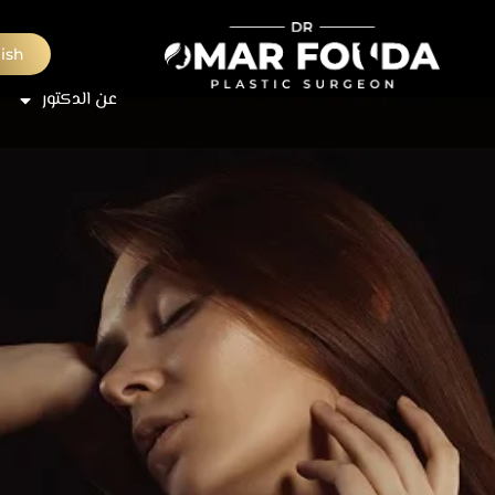
ish
عن الدكتور