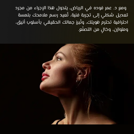
ومع د. عمر فوده في الرياض، يتحول هذا الإجراء من مجرد
تعديل شكلي إلى تجربة فنية، تُعيد رسم ملامحك بلمسة
احترافية تحترم هويتك، وتُبرز جمالك الحقيقي بأسلوب أنيق،
ومتوازن، وخالٍ من التصنّع.