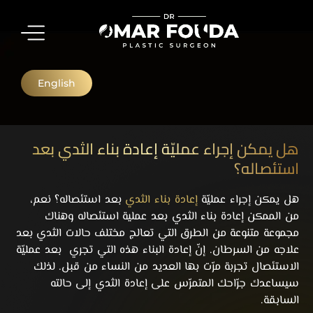
English
هل يمكن إجراء عمليّة إعادة بناء الثدي بعد
استئصاله؟
هل يمكن إجراء عمليّة
إعادة بناء الثدي
بعد استئصاله؟ نعم،
من الممكن إعادة بناء الثدي بعد عملية استئصاله وهناك
مجموعة متنوعة من الطرق التي تعالج مختلف حالات الثدي بعد
علاجه من السرطان. إنّ إعادة البناء هذه التي تجري بعد عمليّة
الاستئصال تجربة مرّت بها العديد من النساء من قبل. لذلك
سيساعدك جرّاحك المتمرّس على إعادة الثدي إلى حالته
السابقة.