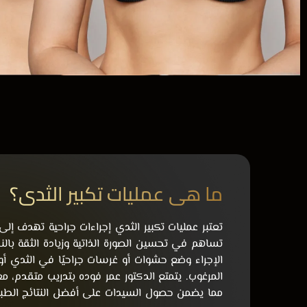
ما هي عمليات تكبير الثدي؟
تعتبر عمليات تكبير الثدي إجراءات جراحية تهدف إل
تساهم في تحسين الصورة الذاتية وزيادة الثقة با
الإجراء وضع حشوات أو غرسات جراحيًا في الثدي أ
المرغوب. يتمتع الدكتور عمر فوده بتدريب متقدم، م
مما يضمن حصول السيدات على أفضل النتائج الطب