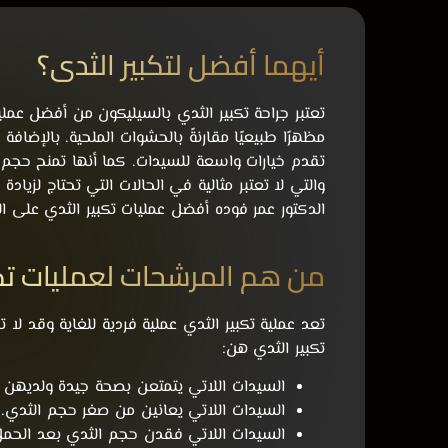
أيهما أفضل لتكبير الثدي؟
تعتبر جراحة تكبير الثدي بالسيليكون من أفضل عملي
مظهرًا طبيعيًا مقارنةً بالحشوات الملحية. بالإض
تقدم خيارات واسعة للسيدات. كما أنها تمنح حجم 
والتي لا تعتبر مثالية في الحالات التي تحتاج لزياد
الدكتور عمر فوده أفضل عمليات تكبير الثدي على ا
من هم المرشحات لعمليات تكب
تعد عملية تكبير الثدي عملية فردية للغاية وقد لا
تكبير الثدي هن:
السيدات اللاتي يتمتعن بصحة جيدة ولديهن ت
السيدات اللاتي يعانين من صغر حجم الثدي.
السيدات اللاتي فقدن حجم الثدي بعد الحمل و