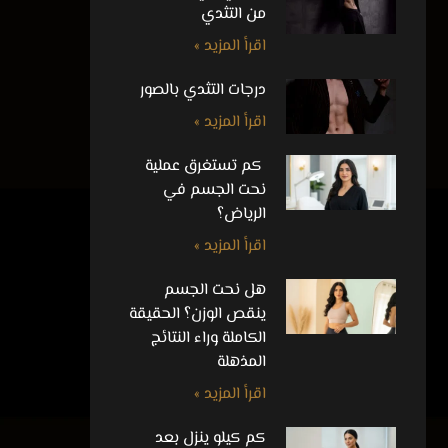
من التثدي
اقرأ المزيد »
درجات التثدي بالصور
اقرأ المزيد »
كم تستغرق عملية
نحت الجسم في
الرياض؟
اقرأ المزيد »
هل نحت الجسم
ينقص الوزن؟ الحقيقة
الكاملة وراء النتائج
المذهلة
اقرأ المزيد »
كم كيلو ينزل بعد