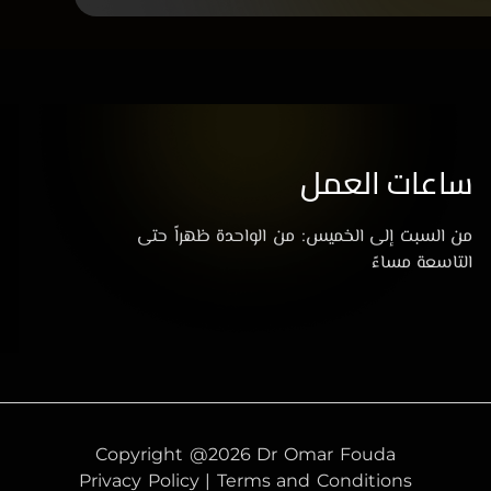
ساعات العمل
من السبت إلى الخميس: من الواحدة ظهراً حتى
التاسعة مساءً
Copyright @2026 Dr Omar Fouda
Privacy Policy | Terms and Conditions