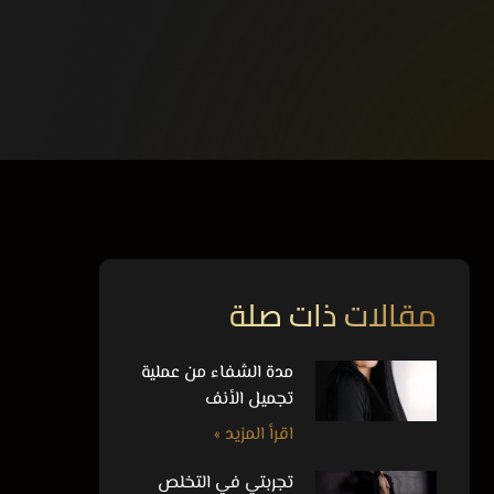
مقالات ذات صلة
مدة الشفاء من عملية
تجميل الأنف
اقرأ المزيد »
تجربتي في التخلص