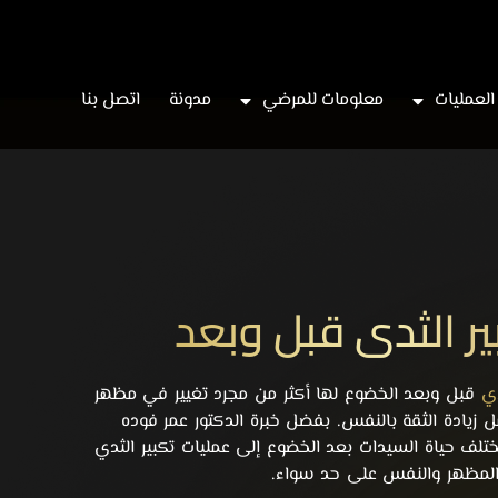
العمليات
معلومات للمرضي
مدونة
اتصل بنا
ر الثدي قبل وبعد
دي
قبل وبعد الخضوع لها أكثر من مجرد تغيير في مظهر
مل زيادة الثقة بالنفس. بفضل خبرة
الدكتور عمر فوده
ختلف حياة السيدات بعد الخضوع إلى عمليات تكبير الثدي
ثقة المظهر والنفس على حد سواء.