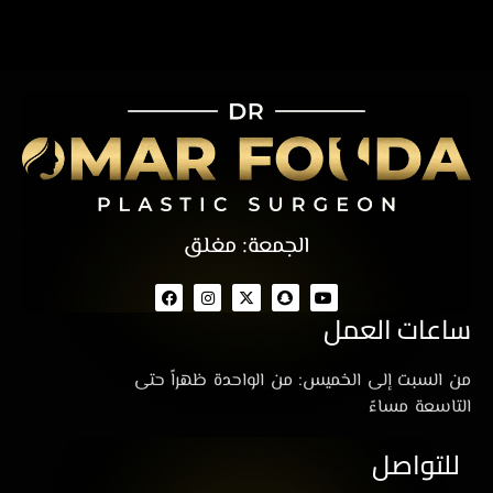
الجمعة: مغلق
ساعات العمل
من السبت إلى الخميس: من الواحدة ظهراً حتى
التاسعة مساءً
للتواصل