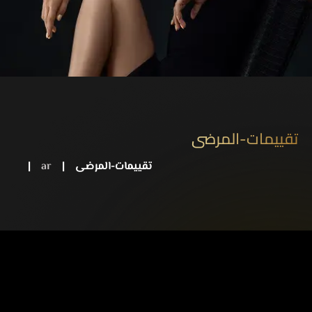
تقييمات-المرضى
تقييمات-المرضى
|
ar
|