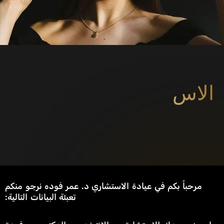
الاستشار
مرحباً بكم في عيادة الاستشاري د. عمر فوده نرجو منكم
تعبئة البيانات التالية: